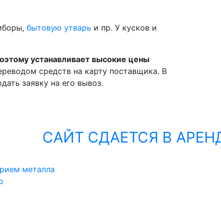
риборы,
бытовую утварь
и пр. У кусков и
оэтому устанавливает высокие цены
реводом средств на карту поставщика. В
ать заявку на его вывоз.
САЙТ СДАЕТСЯ В АРЕНДУ