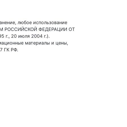
анение, любое использование
ОНОМ РОССИЙСКОЙ ФЕДЕРАЦИИ ОТ
., 20 июля 2004 г.).
мационные материалы и цены,
7 ГК РФ.