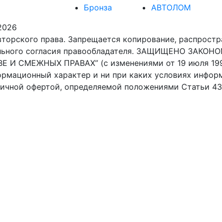
Бронза
АВТОЛОМ
2026
торского права. Запрещается копирование, распростр
тельного согласия правообладателя. ЗАЩИЩЕНО ЗАК
Е И СМЕЖНЫХ ПРАВАХ” (с изменениями от 19 июля 1995 г
ормационный характер и ни при каких условиях инфор
личной офертой, определяемой положениями Статьи 43